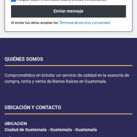
Enviar mensaje
Al enviar tus datos aceptas los
Términos de servicio y privacidad
QUIÉNES SOMOS
Comprometidos en brindar un servicio de calidad en la asesoría de
compra, renta y venta de Bienes Raíces en Guatemala.
UBICACIÓN Y CONTACTO
UBICACIÓN
Ciudad de Guatemala - Guatemala - Guatemala