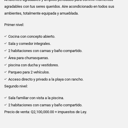
agradables con tus seres queridos. Aire acondicionado en todos sus
ambientes, totalmente equipada y amueblada.
Primer nivel:
Cocina con concepto abierto.
Sala y comedor integrales.
2 habitaciones con camas y baño compartido.
Área para churrasqueras.
piscina con ducha y vestidores.
Parqueo para 2 vehículos.
Acceso directo y privado a la playa con rancho.
Segundo nivel:
Sala familiar con vista a la piscina.
2 habitaciones con camas y baño compartido.
Precio de venta: Q2,100,000.00 + impuestos de Ley.