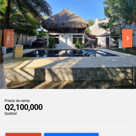
Precio de venta
Q2,100,000
Quetzal