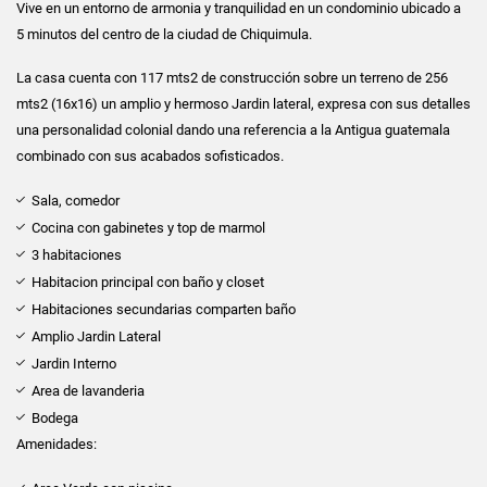
Vive en un entorno de armonia y tranquilidad en un condominio ubicado a
5 minutos del centro de la ciudad de Chiquimula.
La casa cuenta con 117 mts2 de construcción sobre un terreno de 256
mts2 (16x16) un amplio y hermoso Jardin lateral, expresa con sus detalles
una personalidad colonial dando una referencia a la Antigua guatemala
combinado con sus acabados sofisticados.
Sala, comedor
Cocina con gabinetes y top de marmol
3 habitaciones
Habitacion principal con baño y closet
Habitaciones secundarias comparten baño
Amplio Jardin Lateral
Jardin Interno
Area de lavanderia
Bodega
Amenidades: