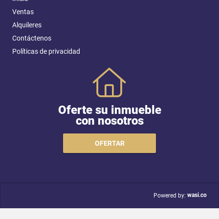
Ventas
Alquileres
Contáctenos
Políticas de privacidad
Oferte su inmueble
con nosotros
OFERTAR
wasi.co
Powered by: