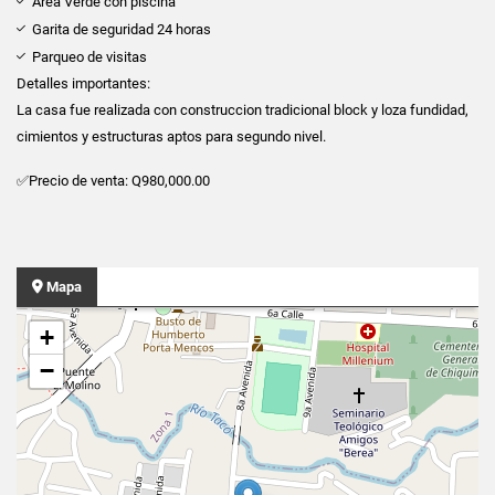
Area Verde con piscina
Garita de seguridad 24 horas
Parqueo de visitas
Detalles importantes:
La casa fue realizada con construccion tradicional block y loza fundidad,
cimientos y estructuras aptos para segundo nivel.
✅Precio de venta: Q980,000.00
Mapa
+
−