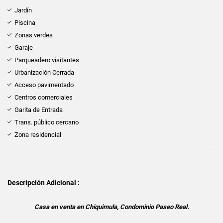
Jardín
Piscina
Zonas verdes
Garaje
Parqueadero visitantes
Urbanización Cerrada
Acceso pavimentado
Centros comerciales
Garita de Entrada
Trans. público cercano
Zona residencial
Descripción Adicional :
Casa en venta en Chiquimula, Condominio Paseo Real.