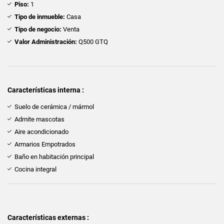
Piso:
1
Tipo de inmueble:
Casa
Tipo de negocio:
Venta
Valor Administración:
Q500 GTQ
Características interna :
Suelo de cerámica / mármol
Admite mascotas
Aire acondicionado
Armarios Empotrados
Baño en habitación principal
Cocina integral
Características externas :