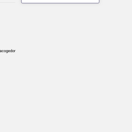
 acogedor