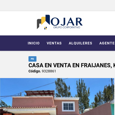
INICIO
VENTAS
ALQUILERES
AGENTE
PD
CASA EN VENTA EN FRAIJANES,
Código.
9328861