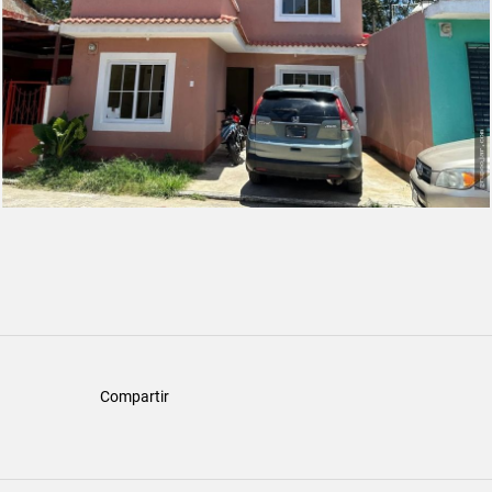
Compartir