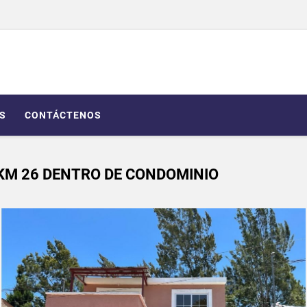
S
CONTÁCTENOS
 KM 26 DENTRO DE CONDOMINIO