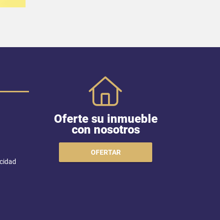
Oferte su inmueble
con nosotros
OFERTAR
acidad