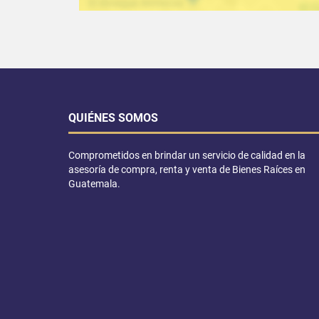
QUIÉNES SOMOS
Comprometidos en brindar un servicio de calidad en la
asesoría de compra, renta y venta de Bienes Raíces en
Guatemala.