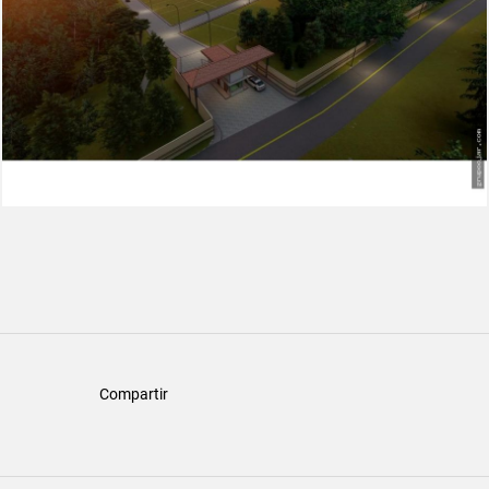
Compartir