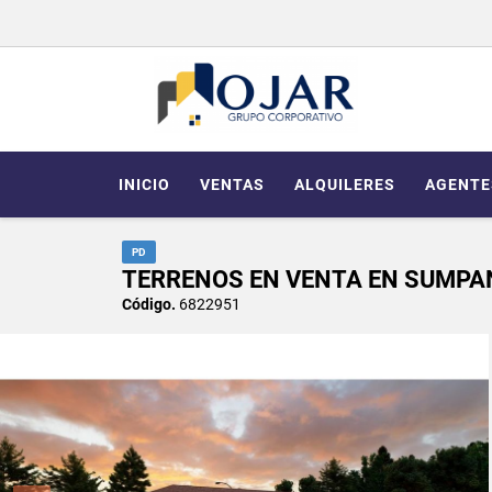
INICIO
VENTAS
ALQUILERES
AGENTE
PD
TERRENOS EN VENTA EN SUMPA
Código.
6822951