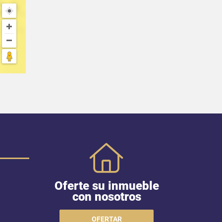
Oferte su inmueble
con nosotros
OFERTAR