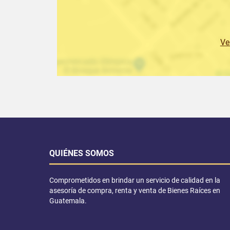
Ve
QUIÉNES SOMOS
Comprometidos en brindar un servicio de calidad en la
asesoría de compra, renta y venta de Bienes Raíces en
Guatemala.