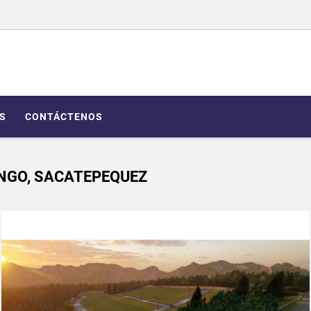
S
CONTÁCTENOS
NGO, SACATEPEQUEZ